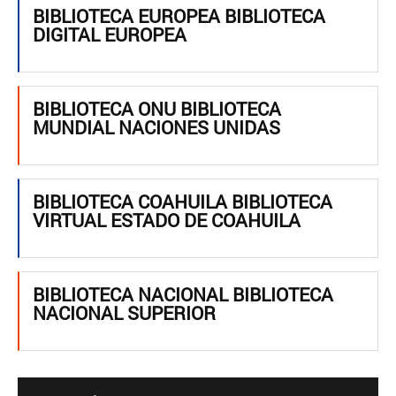
BIBLIOTECA EUROPEA BIBLIOTECA
DIGITAL EUROPEA
BIBLIOTECA ONU BIBLIOTECA
MUNDIAL NACIONES UNIDAS
BIBLIOTECA COAHUILA BIBLIOTECA
VIRTUAL ESTADO DE COAHUILA
BIBLIOTECA NACIONAL BIBLIOTECA
NACIONAL SUPERIOR