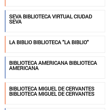
SEVA BIBLIOTECA VIRTUAL CIUDAD
SEVA
LA BIBLIO BIBLIOTECA "LA BIBLIO"
BIBLIOTECA AMERICANA BIBLIOTECA
AMERICANA
BIBLIOTECA MIGUEL DE CERVANTES
BIBLIOTECA MIGUEL DE CERVANTES