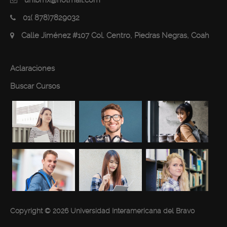
01( 878)7829032
Calle Jiménez #107 Col. Centro, Piedras Negras, Coah
Aclaraciones
Buscar Cursos
Copyright © 2026 Universidad Interamericana del Bravo